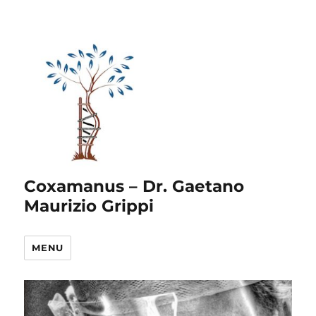
Coxamanus – Dr. Gaetano
Maurizio Grippi
MENU