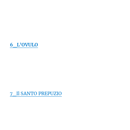
6_L’OVULO
7_Il SANTO PREPUZIO