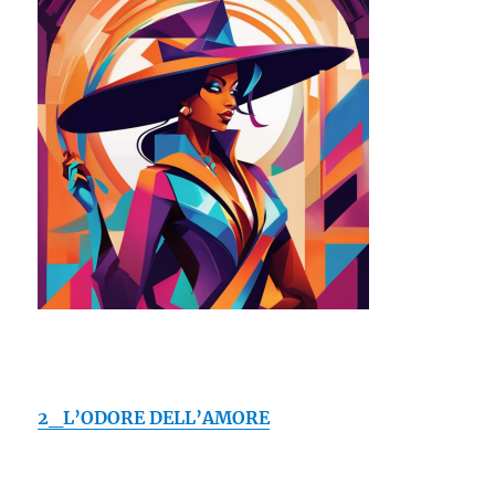
2_L’ODORE DELL’AMORE