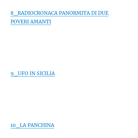
8_RADIOCRONACA PANORMITA DI DUE
POVERI AMANTI
9_UFO IN SICILIA
10_LA PANCHINA