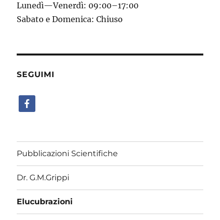
Lunedì—Venerdì: 09:00–17:00
Sabato e Domenica: Chiuso
SEGUIMI
facebook
Pubblicazioni Scientifiche
Dr. G.M.Grippi
Elucubrazioni