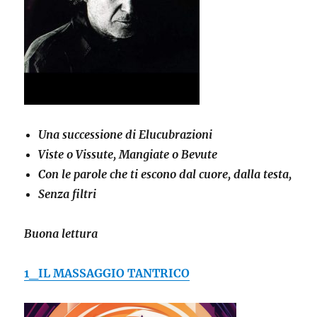
Una successione di Elucubrazioni
Viste o Vissute, Mangiate o Bevute
Con le parole che ti escono dal cuore, dalla testa,
Senza filtri
Buona lettura
1_IL MASSAGGIO TANTRICO