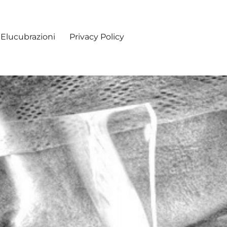
Elucubrazioni
Privacy Policy