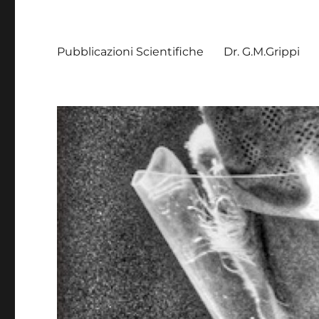
Pubblicazioni Scientifiche
Dr. G.M.Grippi