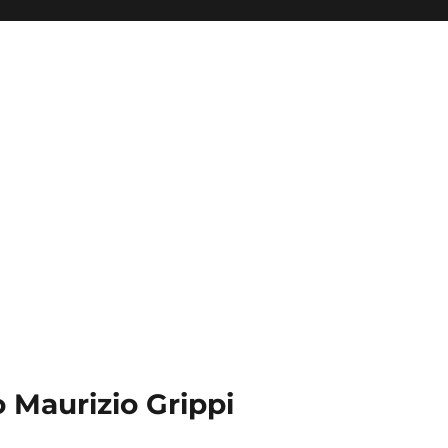
 Maurizio Grippi