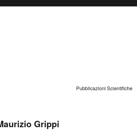
Pubblicazioni Scientifiche
aurizio Grippi