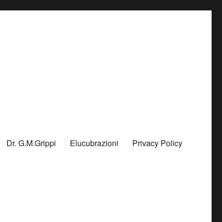
Dr. G.M.Grippi
Elucubrazioni
Privacy Policy